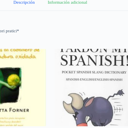
Descripción
Información adicional
ri pratici*