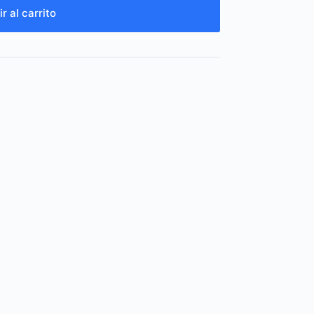
r al carrito