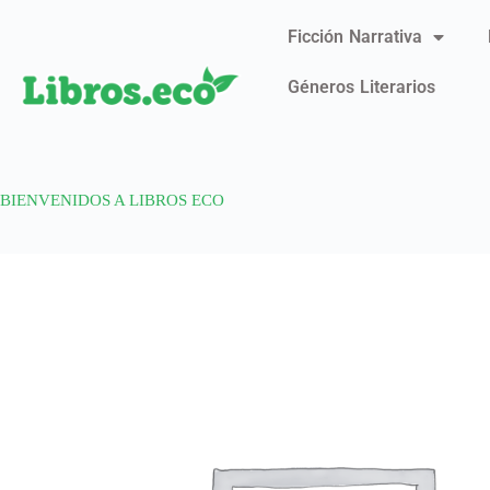
Ficción Narrativa
Géneros Literarios
BIENVENIDOS A LIBROS ECO