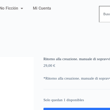
No Ficción
Mi Cuenta
Ritorno alla creazione. manuale di sopravviv
29,00
€
*Ritorno alla creazione. manuale di sopravv
Solo quedan 1 disponibles