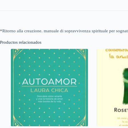
*Ritorno alla creazione. manuale di sopravvivenza spirituale per sognato
Productos relacionados