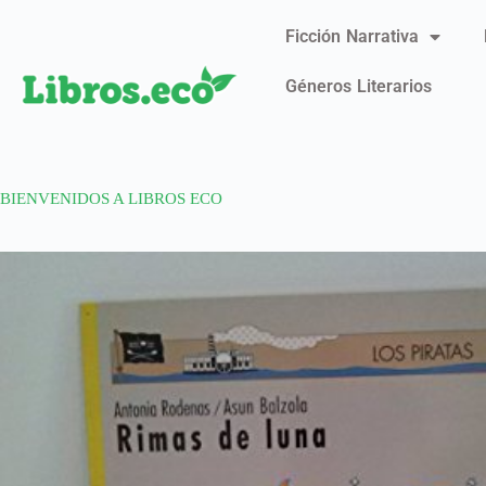
Ficción Narrativa
Géneros Literarios
BIENVENIDOS A LIBROS ECO