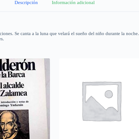
Descripción
Información adicional
ones. Se canta a la luna que velará el sueño del niño durante la noche.
es.