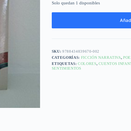
Solo quedan 1 disponibles
Añadi
SKU:
9788434839670-002
CATEGORÍAS:
FICCIÓN NARRATIVA
,
POE
ETIQUETAS:
COLORES
,
CUENTOS INFAN
SENTIMIENTOS