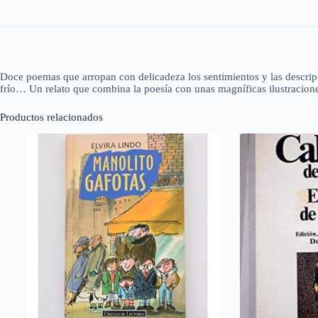
Doce poemas que arropan con delicadeza los sentimientos y las descripci
frío… Un relato que combina la poesía con unas magníficas ilustracion
Productos relacionados