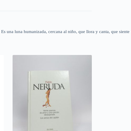
 Es una luna humanizada, cercana al niño, que llora y canta, que siente