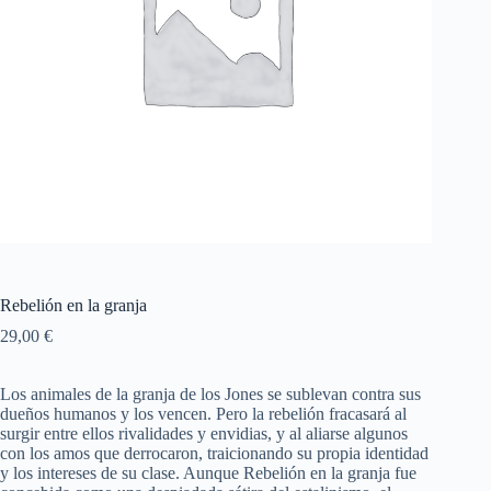
Rebelión en la granja
29,00
€
Los animales de la granja de los Jones se sublevan contra sus
dueños humanos y los vencen. Pero la rebelión fracasará al
surgir entre ellos rivalidades y envidias, y al aliarse algunos
con los amos que derrocaron, traicionando su propia identidad
y los intereses de su clase. Aunque Rebelión en la granja fue