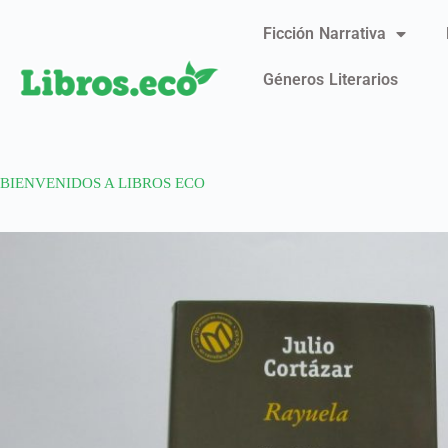
Ficción Narrativa
Géneros Literarios
BIENVENIDOS A LIBROS ECO