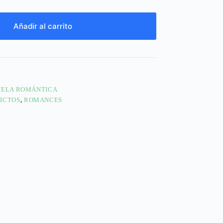
Añadir al carrito
ELA ROMÁNTICA
ICTOS
,
ROMANCES