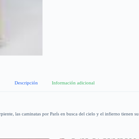
Descripción
Información adicional
ente, las caminatas por París en busca del cielo y el infierno tienen su 