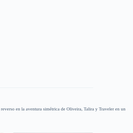
reverso en la aventura simétrica de Oliveira, Talira y Traveler en un