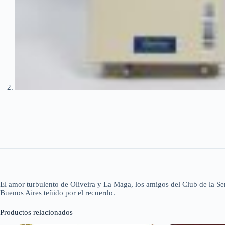
El amor turbulento de Oliveira y La Maga, los amigos del Club de la Serpi
Buenos Aires teñido por el recuerdo.
Productos relacionados