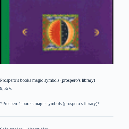
Prospero’s books magic symbols (prospero’s library)
9,56
€
*Prospero’s books magic symbols (prospero’s library)*