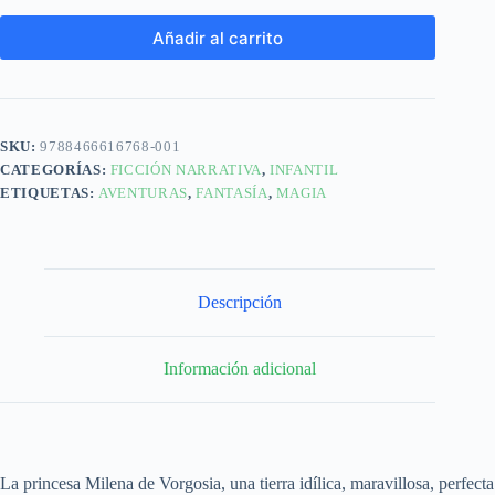
Añadir al carrito
SKU:
9788466616768-001
CATEGORÍAS:
FICCIÓN NARRATIVA
,
INFANTIL
ETIQUETAS:
AVENTURAS
,
FANTASÍA
,
MAGIA
Descripción
Información adicional
La princesa Milena de Vorgosia, una tierra idílica, maravillosa, perfecta