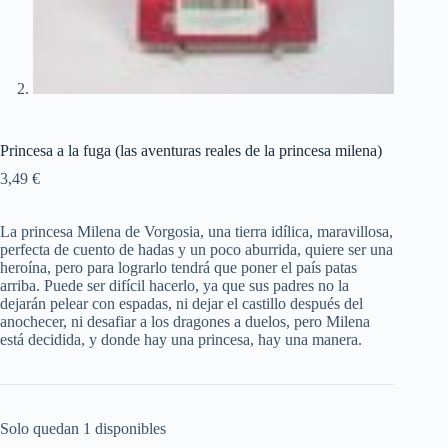
Princesa a la fuga (las aventuras reales de la princesa milena)
3,49
€
La princesa Milena de Vorgosia, una tierra idílica, maravillosa,
perfecta de cuento de hadas y un poco aburrida, quiere ser una
heroína, pero para lograrlo tendrá que poner el país patas
arriba. Puede ser difícil hacerlo, ya que sus padres no la
dejarán pelear con espadas, ni dejar el castillo después del
anochecer, ni desafiar a los dragones a duelos, pero Milena
está decidida, y donde hay una princesa, hay una manera.
Solo quedan 1 disponibles