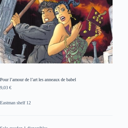
Pour l’amour de l’art les anneaux de babel
9,03
€
Eastman shelf 12