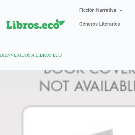
Ficción Narrativa
Géneros Literarios
BIENVENIDOS A LIBROS ECO