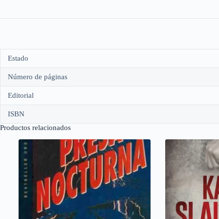
Estado
Número de páginas
Editorial
ISBN
Productos relacionados