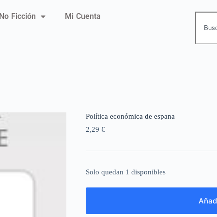
No Ficción
Mi Cuenta
Política económica de espana
2,29
€
Solo quedan 1 disponibles
Añadi