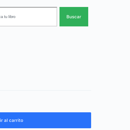
Buscar
r al carrito