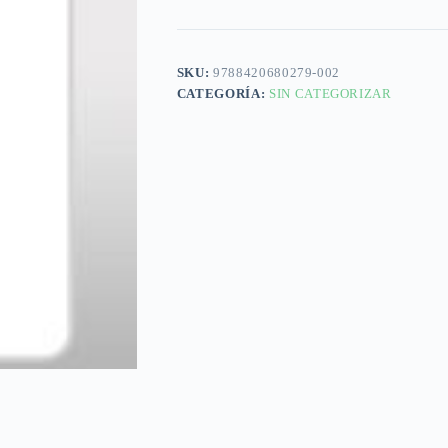
SKU:
9788420680279-002
CATEGORÍA:
SIN CATEGORIZAR