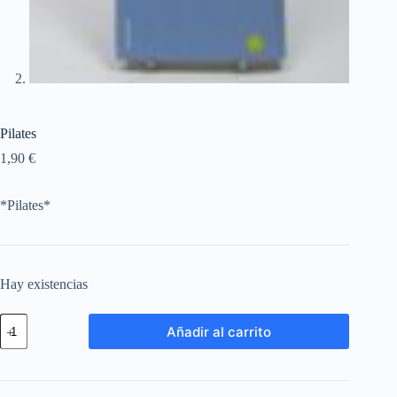
Pilates
1,90
€
*Pilates*
Hay existencias
Añadir al carrito