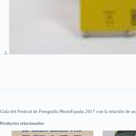
Guía del Festival de Fotografía PhotoEspaña 2017 con la relación de autor
Productos relacionados