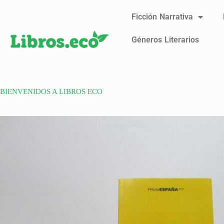
Ficción Narrativa
Géneros Literarios
BIENVENIDOS A LIBROS ECO