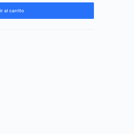
r al carrito