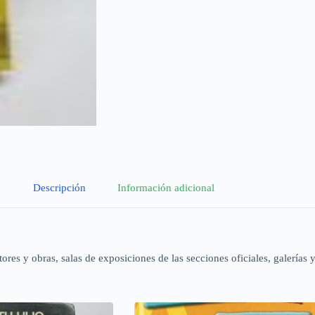
Descripción
Información adicional
es y obras, salas de exposiciones de las secciones oficiales, galerías y 