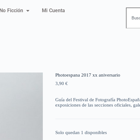
No Ficción
Mi Cuenta
Photoespana 2017 xx aniversario
3,90
€
Guía del Festival de Fotografía PhotoEspaña
exposiciones de las secciones oficiales, gale
Solo quedan 1 disponibles