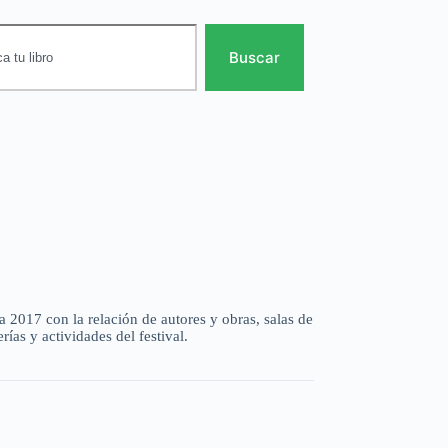
Buscar
 2017 con la relación de autores y obras, salas de
rías y actividades del festival.