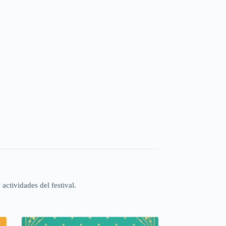
actividades del festival.