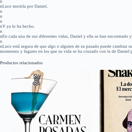
n
nLuce moriría por Daniel.
n
n
n
nY ya lo ha hecho.
n
nEn cada una de sus diferentes vidas, Daniel y ella se han encontrado 
n
nLuce está segura de que algo o alguien de su pasado puede cambiar su 
momentos y lugares en los que su vida se ha cruzado con la de Daniel 
Productos relacionados