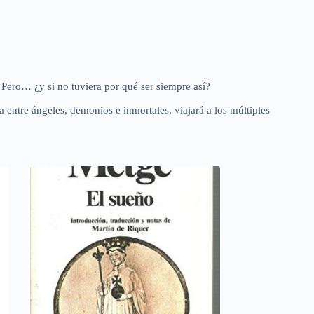
 Pero… ¿y si no tuviera por qué ser siempre así?
entre ángeles, demonios e inmortales, viajará a los múltiples