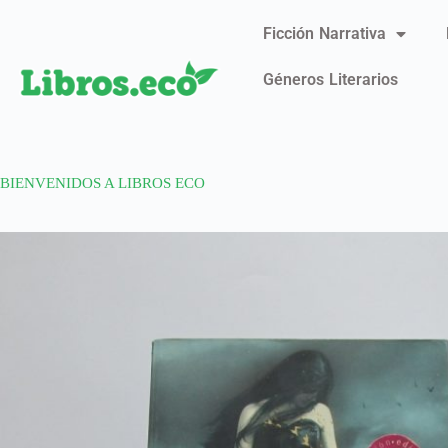
Ficción Narrativa
Géneros Literarios
BIENVENIDOS A LIBROS ECO