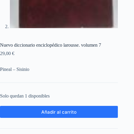
Nuevo diccionario enciclopédico larousse. volumen 7
29,00
€
Pineal – Sisinio
Solo quedan 1 disponibles
Añadir al carrito