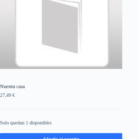
Nuestra casa
27,49
€
Solo quedan 1 disponibles