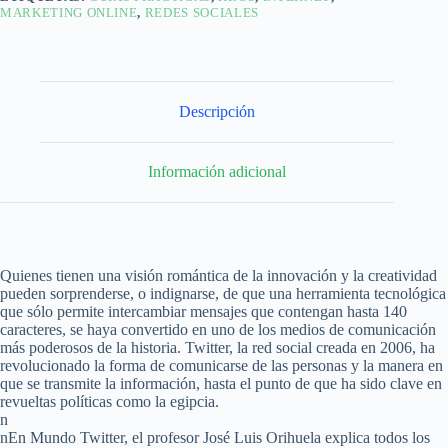
MARKETING ONLINE
,
REDES SOCIALES
Descripción
Información adicional
Quienes tienen una visión romántica de la innovación y la creatividad
pueden sorprenderse, o indignarse, de que una herramienta tecnológica
que sólo permite intercambiar mensajes que contengan hasta 140
caracteres, se haya convertido en uno de los medios de comunicación
más poderosos de la historia. Twitter, la red social creada en 2006, ha
revolucionado la forma de comunicarse de las personas y la manera en
que se transmite la información, hasta el punto de que ha sido clave en
revueltas políticas como la egipcia.
n
nEn Mundo Twitter, el profesor José Luis Orihuela explica todos los