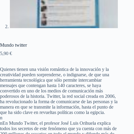
Mundo twitter
5,90
€
Quienes tienen una visión romántica de la innovación y la
creatividad pueden sorprenderse, o indignarse, de que una
herramienta tecnológica que sólo permite intercambiar
mensajes que contengan hasta 140 caracteres, se haya
convertido en uno de los medios de comunicación más
poderosos de la historia. Twitter, la red social creada en 2006,
ha revolucionado la forma de comunicarse de las personas y la
manera en que se transmite la información, hasta el punto de
que ha sido clave en revueltas políticas como la egipcia.
n
nEn Mundo Twitter, el profesor José Luis Orihuela explica
todos los secretos de este fenómeno que ya cuenta con más de
200 millones de usuarios en todo el mundo y difunde más de