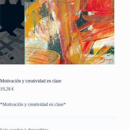
Motivación y creatividad en clase
19,28
€
*Motivación y creatividad en clase*