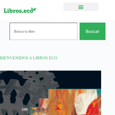
Ficción narrativa
Buscar
BIENVENIDOS A LIBROS ECO