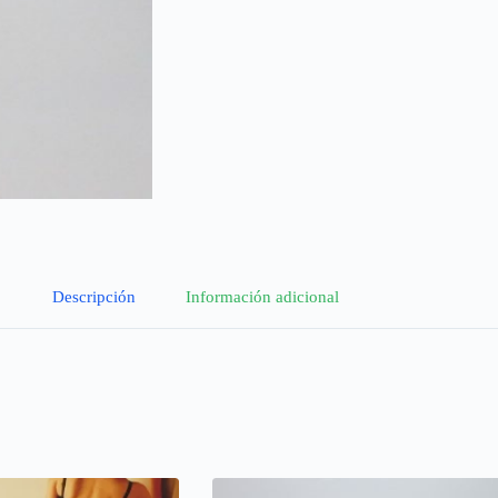
Descripción
Información adicional