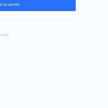
r al carrito
CCIÓN