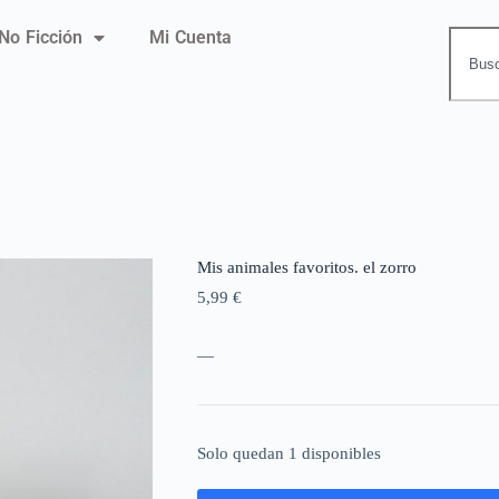
No Ficción
Mi Cuenta
Mis animales favoritos. el zorro
5,99
€
—
Solo quedan 1 disponibles