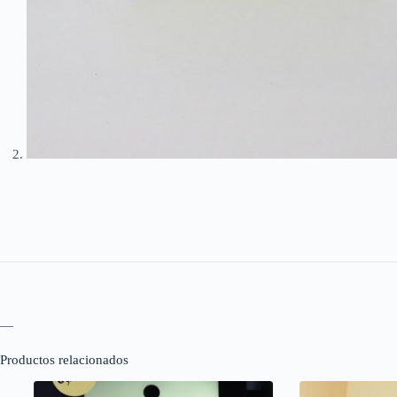
—
Productos relacionados