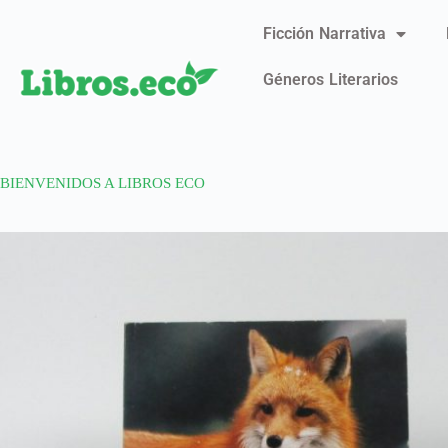
Ficción Narrativa
Géneros Literarios
BIENVENIDOS A LIBROS ECO