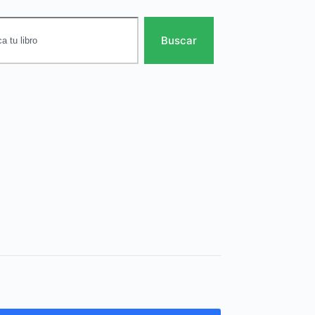
Buscar