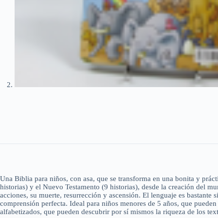
Una Biblia para niños, con asa, que se transforma en una bonita y prácti
historias) y el Nuevo Testamento (9 historias), desde la creación del mu
acciones, su muerte, resurrección y ascensión. El lenguaje es bastante
comprensión perfecta. Ideal para niños menores de 5 años, que pueden en
alfabetizados, que pueden descubrir por sí mismos la riqueza de los text