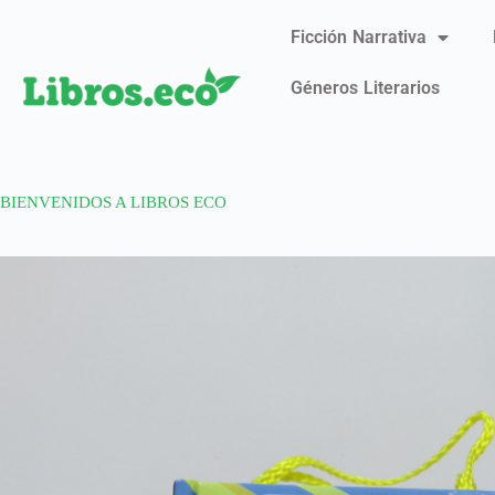
Ficción Narrativa
Géneros Literarios
BIENVENIDOS A LIBROS ECO