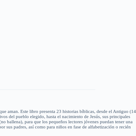
que aman. Este libro presenta 23 historias bíblicas, desde el Antiguo (14
vos del pueblo elegido, hasta el nacimiento de Jesús, sus principales
 (no ballena), para que los pequeños lectores jóvenes puedan tener una
or sus padres, así como para niños en fase de alfabetización o recién