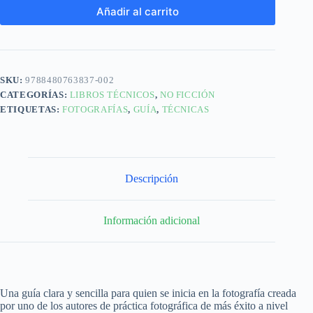
Añadir al carrito
SKU:
9788480763837-002
CATEGORÍAS:
LIBROS TÉCNICOS
,
NO FICCIÓN
ETIQUETAS:
FOTOGRAFÍAS
,
GUÍA
,
TÉCNICAS
Descripción
Información adicional
Una guía clara y sencilla para quien se inicia en la fotografía creada
por uno de los autores de práctica fotográfica de más éxito a nivel