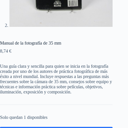
Manual de la fotografía de 35 mm
8,74
€
Una guía clara y sencilla para quien se inicia en la fotografía
creada por uno de los autores de práctica fotográfica de más
éxito a nivel mundial. Incluye respuestas a las preguntas más
frecuentes sobre la cámara de 35 mm, consejos sobre equipo y
técnicas e información práctica sobre películas, objetivos,
iluminación, exposición y composición.
Solo quedan 1 disponibles