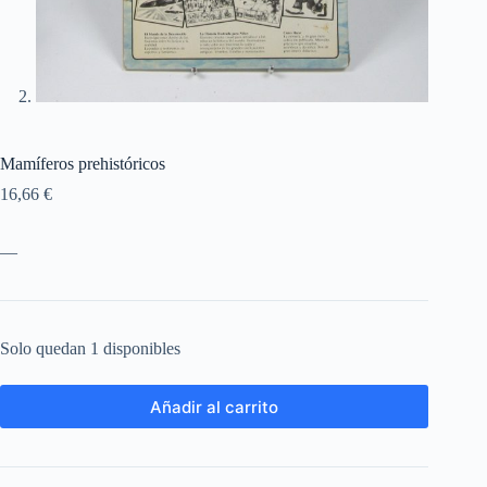
Mamíferos prehistóricos
16,66
€
—
Solo quedan 1 disponibles
Añadir al carrito