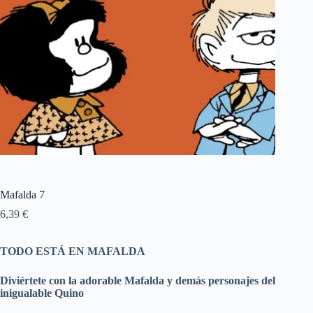
Mafalda 7
6,39
€
TODO ESTÁ EN MAFALDA
Diviértete con la adorable Mafalda y demás personajes del
inigualable Quino