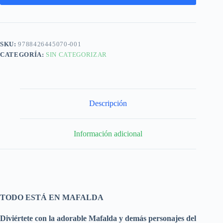
SKU:
9788426445070-001
CATEGORÍA:
SIN CATEGORIZAR
Descripción
Información adicional
TODO ESTÁ EN MAFALDA
Diviértete con la adorable Mafalda y demás personajes del