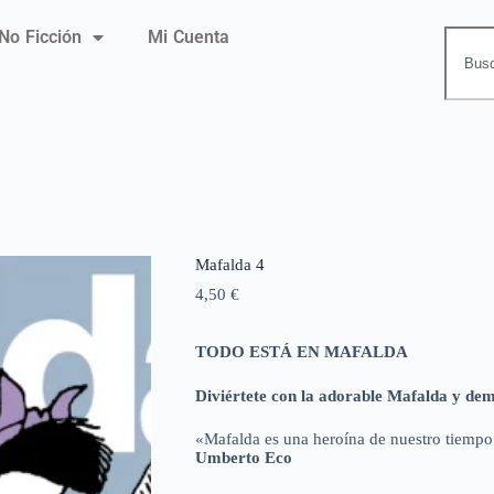
No Ficción
Mi Cuenta
Mafalda 4
4,50
€
TODO ESTÁ EN MAFALDA
Diviértete con la adorable Mafalda y dem
«Mafalda es una heroína de nuestro tiempo
Umberto Eco