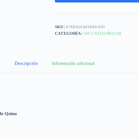
SKU:
9788426445049-001
CATEGORÍA:
SIN CATEGORIZAR
Descripción
Información adicional
ble Quino