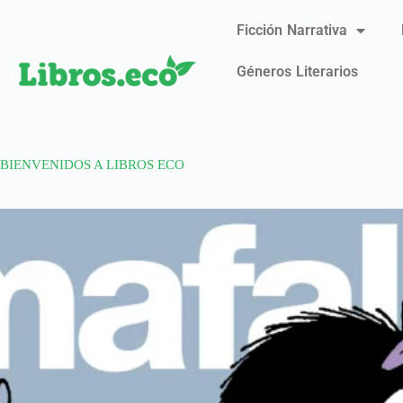
Ficción Narrativa
Géneros Literarios
BIENVENIDOS A LIBROS ECO