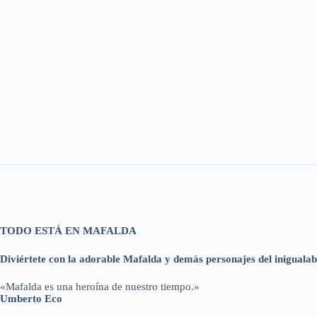
TODO ESTÁ EN MAFALDA
Diviértete con la adorable Mafalda y demás personajes del iniguala
«Mafalda es una heroína de nuestro tiempo.»
Umberto Eco