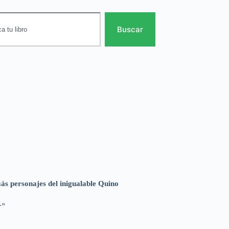
Buscar
ás personajes del inigualable Quino
.»