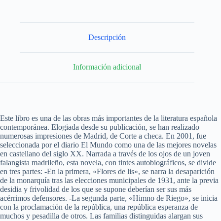
Descripción
Información adicional
Este libro es una de las obras más importantes de la literatura española
contemporánea. Elogiada desde su publicación, se han realizado
numerosas impresiones de Madrid, de Corte a checa. En 2001, fue
seleccionada por el diario El Mundo como una de las mejores novelas
en castellano del siglo XX. Narrada a través de los ojos de un joven
falangista madrileño, esta novela, con tintes autobiográficos, se divide
en tres partes: -En la primera, «Flores de lis», se narra la desaparición
de la monarquía tras las elecciones municipales de 1931, ante la previa
desidia y frivolidad de los que se supone deberían ser sus más
acérrimos defensores. -La segunda parte, «Himno de Riego», se inicia
con la proclamación de la república, una república esperanza de
muchos y pesadilla de otros. Las familias distinguidas alargan sus