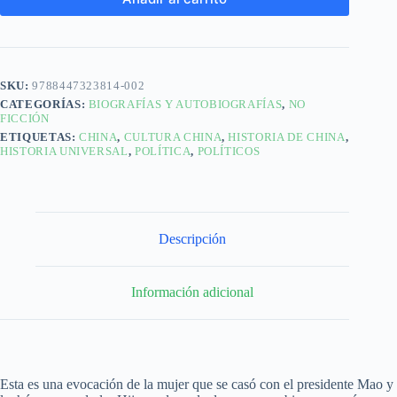
SKU:
9788447323814-002
CATEGORÍAS:
BIOGRAFÍAS Y AUTOBIOGRAFÍAS
,
NO
FICCIÓN
ETIQUETAS:
CHINA
,
CULTURA CHINA
,
HISTORIA DE CHINA
,
HISTORIA UNIVERSAL
,
POLÍTICA
,
POLÍTICOS
Descripción
Información adicional
Esta es una evocación de la mujer que se casó con el presidente Mao y