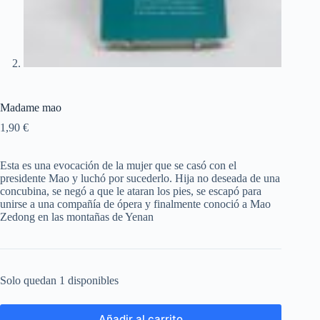
Madame mao
1,90
€
Esta es una evocación de la mujer que se casó con el
presidente Mao y luchó por sucederlo. Hija no deseada de una
concubina, se negó a que le ataran los pies, se escapó para
unirse a una compañía de ópera y finalmente conoció a Mao
Zedong en las montañas de Yenan
Solo quedan 1 disponibles
Añadir al carrito