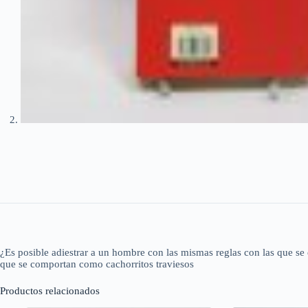
¿Es posible adiestrar a un hombre con las mismas reglas con las que se 
que se comportan como cachorritos traviesos
Productos relacionados