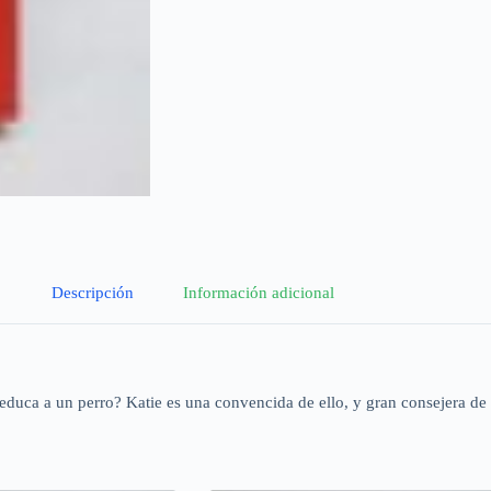
Descripción
Información adicional
educa a un perro? Katie es una convencida de ello, y gran consejera de l