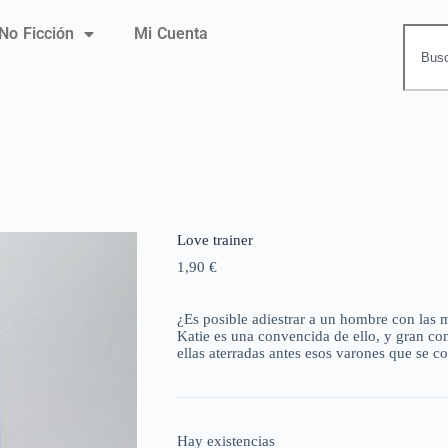
No Ficción
Mi Cuenta
Love trainer
1,90
€
¿Es posible adiestrar a un hombre con las 
Katie es una convencida de ello, y gran con
ellas aterradas antes esos varones que se 
Hay existencias