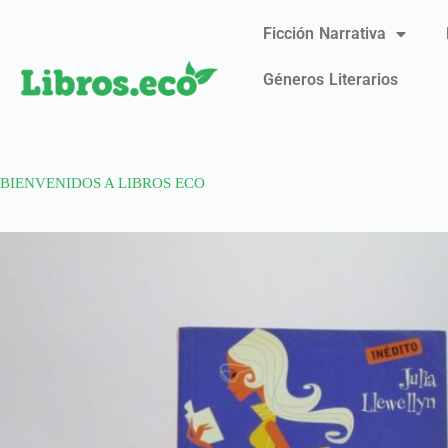
Ficción Narrativa
Géneros Literarios
BIENVENIDOS A LIBROS ECO