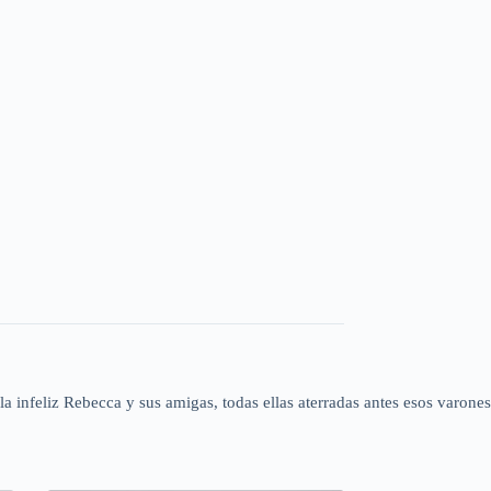
a infeliz Rebecca y sus amigas, todas ellas aterradas antes esos varones