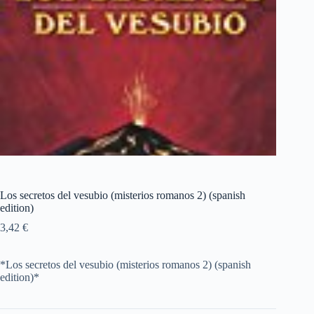
Los secretos del vesubio (misterios romanos 2) (spanish
edition)
3,42
€
*Los secretos del vesubio (misterios romanos 2) (spanish
edition)*