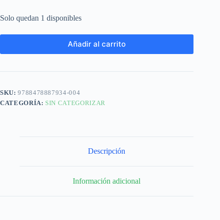
Solo quedan 1 disponibles
Añadir al carrito
SKU:
9788478887934-004
CATEGORÍA:
SIN CATEGORIZAR
Descripción
Información adicional