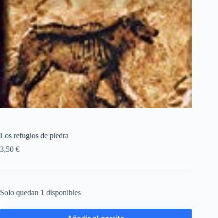
Los refugios de piedra
3,50
€
Solo quedan 1 disponibles