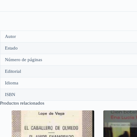
Autor
Estado
Número de páginas
Editorial
Idioma
ISBN
Productos relacionados