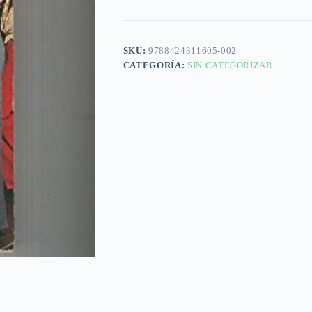
SKU:
9788424311605-002
CATEGORÍA:
SIN CATEGORIZAR