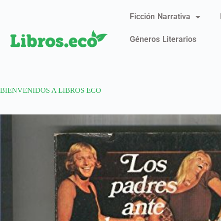
Ficción Narrativa
Géneros Literarios
BIENVENIDOS A LIBROS ECO