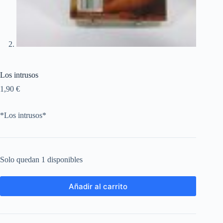
Los intrusos
1,90
€
*Los intrusos*
Solo quedan 1 disponibles
Añadir al carrito