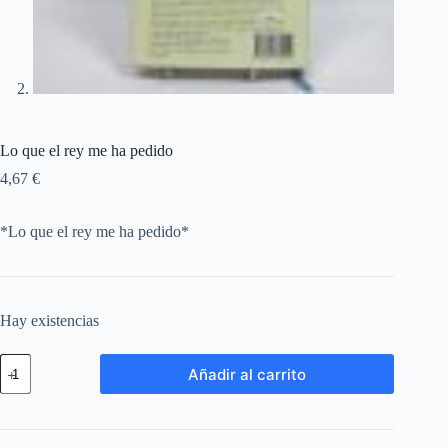
Lo que el rey me ha pedido
4,67
€
*Lo que el rey me ha pedido*
Hay existencias
Añadir al carrito