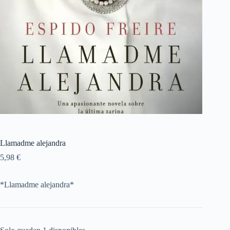
Llamadme alejandra
5,98
€
*Llamadme alejandra*