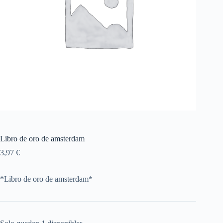
Libro de oro de amsterdam
3,97
€
*Libro de oro de amsterdam*