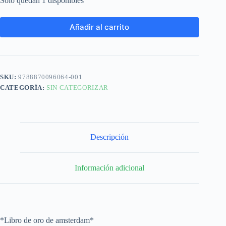
Solo quedan 1 disponibles
Añadir al carrito
SKU:
9788870096064-001
CATEGORÍA:
SIN CATEGORIZAR
Descripción
Información adicional
*Libro de oro de amsterdam*