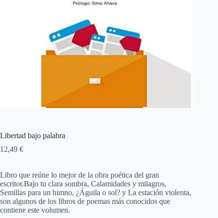
Libertad bajo palabra
12,49
€
Libro que reúne lo mejor de la obra poética del gran
escritor.Bajo tu clara sombra, Calamidades y milagros,
Semillas para un himno, ¿Águila o sol? y La estación violenta,
son algunos de los libros de poemas más conocidos que
contiene este volumen.