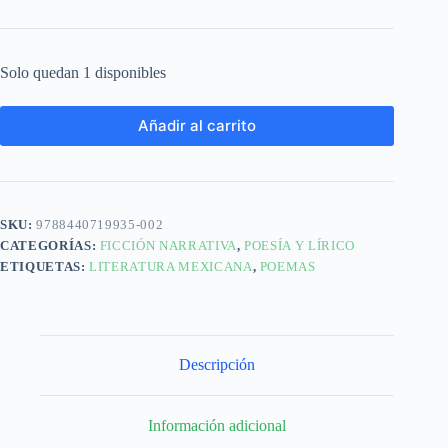
Solo quedan 1 disponibles
Añadir al carrito
SKU:
9788440719935-002
CATEGORÍAS:
FICCIÓN NARRATIVA
,
POESÍA Y LÍRICO
ETIQUETAS:
LITERATURA MEXICANA
,
POEMAS
Descripción
Información adicional