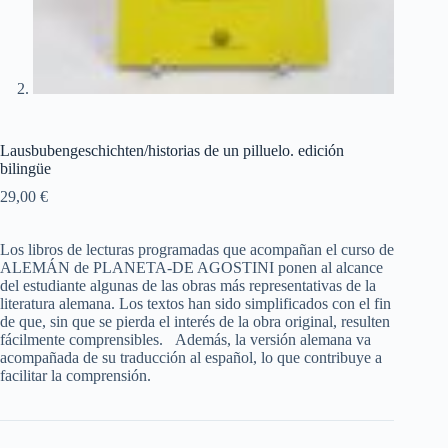
Lausbubengeschichten/historias de un pilluelo. edición
bilingüe
29,00
€
Los libros de lecturas programadas que acompañan el curso de
ALEMÁN de PLANETA-DE AGOSTINI ponen al alcance
del estudiante algunas de las obras más representativas de la
literatura alemana. Los textos han sido simplificados con el fin
de que, sin que se pierda el interés de la obra original, resulten
fácilmente comprensibles. Además, la versión alemana va
acompañada de su traducción al español, lo que contribuye a
facilitar la comprensión.