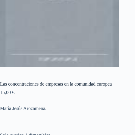
Las concentraciones de empresas en la comunidad europea
15,00
€
María Jesús Arozamena.