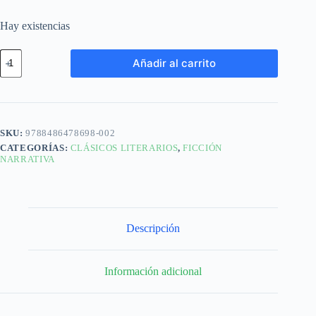
Hay existencias
Añadir al carrito
SKU:
9788486478698-002
CATEGORÍAS:
CLÁSICOS LITERARIOS
,
FICCIÓN
NARRATIVA
Descripción
Información adicional