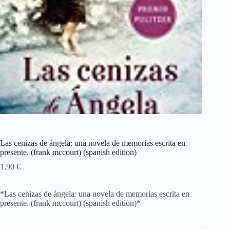
Las cenizas de ángela: una novela de memorias escrita en
presente. (frank mccourt) (spanish edition)
1,90
€
*Las cenizas de ángela: una novela de memorias escrita en
presente. (frank mccourt) (spanish edition)*