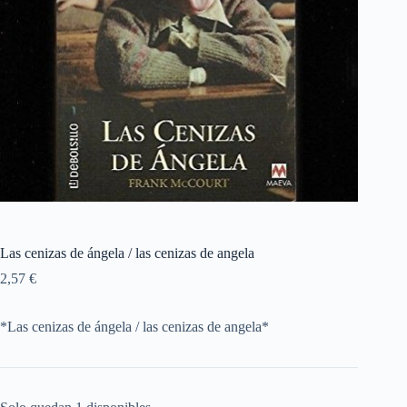
Las cenizas de ángela / las cenizas de angela
2,57
€
*Las cenizas de ángela / las cenizas de angela*