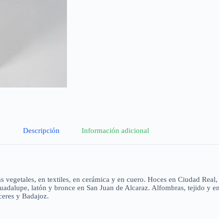
Descripción
Información adicional
ras vegetales, en textiles, en cerámica y en cuero. Hoces en Ciudad Real
uadalupe, latón y bronce en San Juan de Alcaraz. Alfombras, tejido y en
ceres y Badajoz.