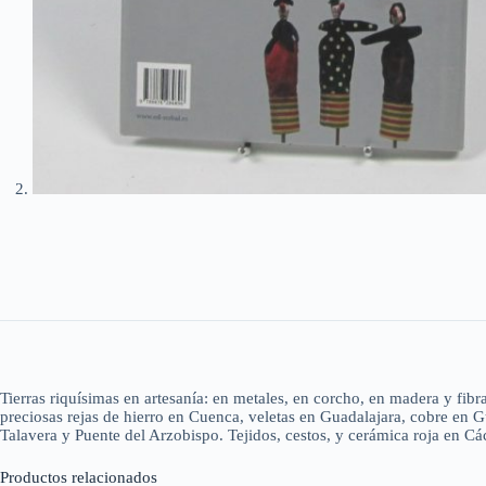
Tierras riquísimas en artesanía: en metales, en corcho, en madera y fib
preciosas rejas de hierro en Cuenca, veletas en Guadalajara, cobre en G
Talavera y Puente del Arzobispo. Tejidos, cestos, y cerámica roja en Cá
Productos relacionados