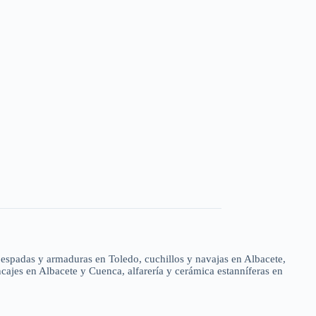
, espadas y armaduras en Toledo, cuchillos y navajas en Albacete,
cajes en Albacete y Cuenca, alfarería y cerámica estanníferas en