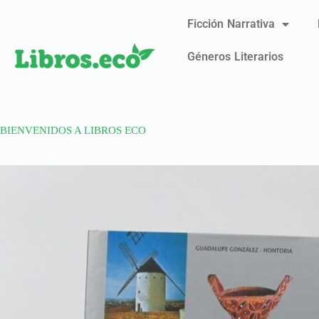
Ficción Narrativa
Géneros Literarios
BIENVENIDOS A LIBROS ECO