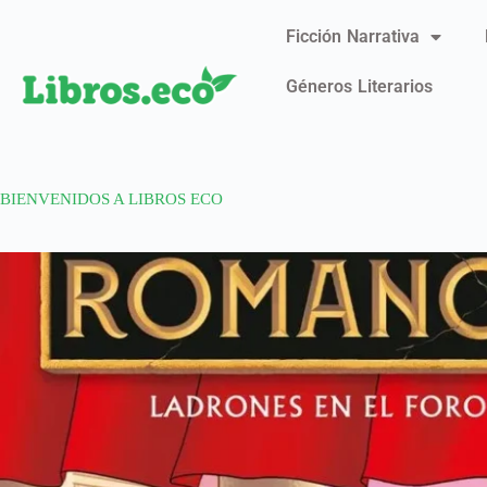
Ficción Narrativa
Géneros Literarios
BIENVENIDOS A LIBROS ECO