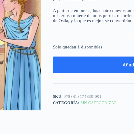
A partir de entonces, los cuatro nuevos am
misteriosa muerte de unos perros, recorrien
de Ostia, y lo que es mejor, se convertirá
Solo quedan 1 disponibles
Añadi
SKU:
9788418174339-001
CATEGORÍA:
SIN CATEGORIZAR