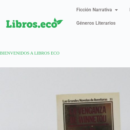
Ficción Narrativa
Géneros Literarios
BIENVENIDOS A LIBROS ECO