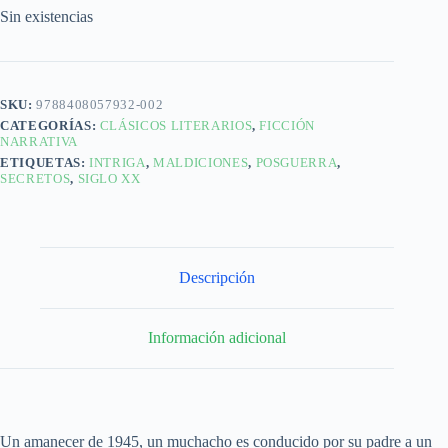
Sin existencias
SKU:
9788408057932-002
CATEGORÍAS:
CLÁSICOS LITERARIOS
,
FICCIÓN
NARRATIVA
ETIQUETAS:
INTRIGA
,
MALDICIONES
,
POSGUERRA
,
SECRETOS
,
SIGLO XX
Descripción
Información adicional
Un amanecer de 1945, un muchacho es conducido por su padre a un