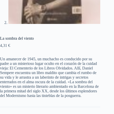
La sombra del viento
4,31
€
Un amanecer de 1945, un muchacho es conducido por su
padre a un misterioso lugar oculto en el corazón de la cuidad
vieja: El Cementerio de los Libros Olvidados. Allí, Daniel
Sempere encuentra un libro maldito que cambia el rumbo de
su vida y le arrastra a un laberinto de intrigas y secretos
enterrados en el alma oscura de la cuidad. «La sombra del
viento» es un misterio literario ambientado en la Barcelona de
la primera mitad del siglo XX, desde los últimos esplendores
del Modernismo hasta las tinieblas de la posguerra.