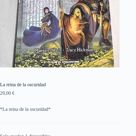
La reina de la oscuridad
29,00
€
*La reina de la oscuridad*