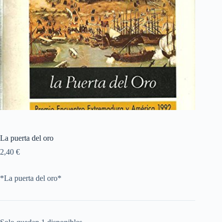
La puerta del oro
2,40
€
*La puerta del oro*