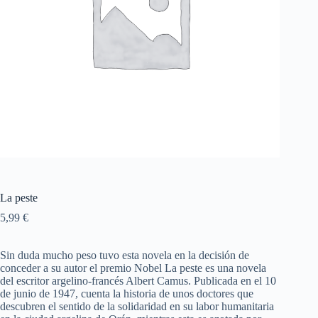
La peste
5,99
€
Sin duda mucho peso tuvo esta novela en la decisión de
conceder a su autor el premio Nobel La peste es una novela
del escritor argelino-francés Albert Camus. Publicada en el 10
de junio de 1947, cuenta la historia de unos doctores que
descubren el sentido de la solidaridad en su labor humanitaria