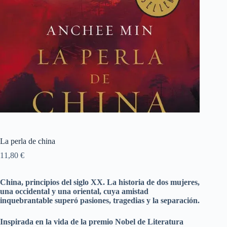
La perla de china
11,80
€
China, principios del siglo XX. La historia de dos mujeres,
una occidental y una oriental, cuya amistad
inquebrantable superó pasiones, tragedias y la separación.
Inspirada en la vida de la premio Nobel de Literatura