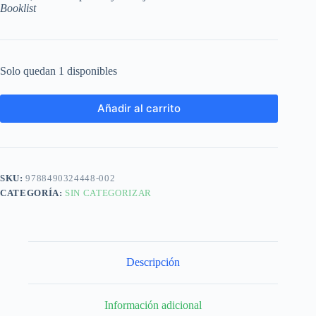
Booklist
Solo quedan 1 disponibles
Añadir al carrito
SKU:
9788490324448-002
CATEGORÍA:
SIN CATEGORIZAR
Descripción
Información adicional