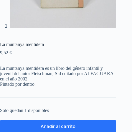
La muntanya mentidera
9,52
€
La muntanya mentidera es un libro del género infantil y
juvenil del autor Fleischman, Sid editado por ALFAGUARA
en el año 2002.
Pintado por dentro.
Solo quedan 1 disponibles
Añadir al carrito