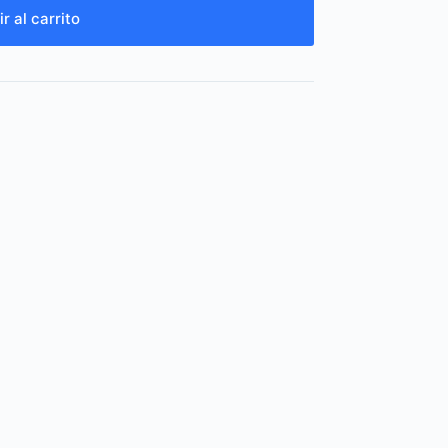
r al carrito