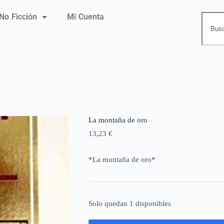
No Ficción
Mi Cuenta
La montaña de oro
13,23
€
*La montaña de oro*
Solo quedan 1 disponibles