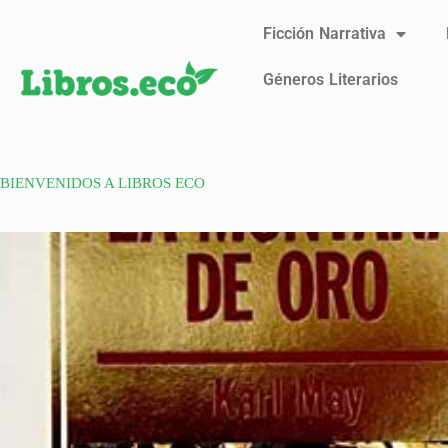
Ficción Narrativa
Géneros Literarios
BIENVENIDOS A LIBROS ECO