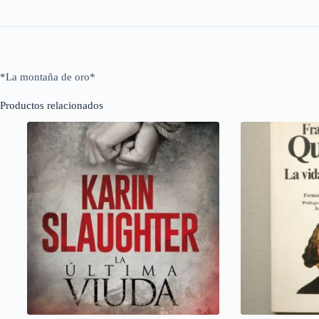
*La montaña de oro*
Productos relacionados