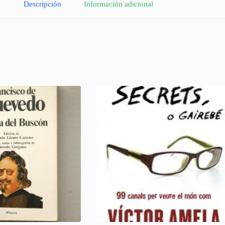
Descripción
Información adicional