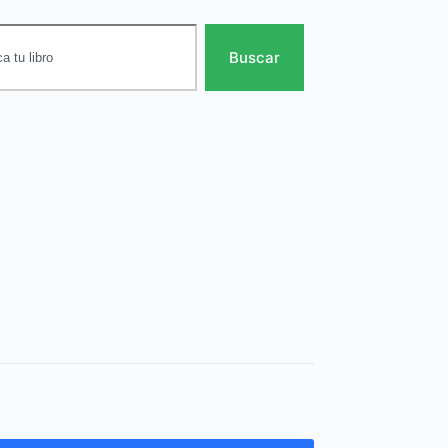
Buscar