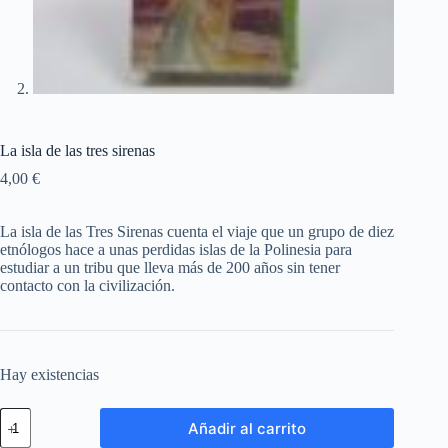
La isla de las tres sirenas
4,00
€
La isla de las Tres Sirenas cuenta el viaje que un grupo de diez
etnólogos hace a unas perdidas islas de la Polinesia para
estudiar a un tribu que lleva más de 200 años sin tener
contacto con la civilización.
Hay existencias
Añadir al carrito