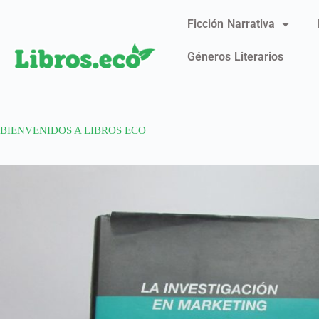
Ficción Narrativa
Géneros Literarios
BIENVENIDOS A LIBROS ECO