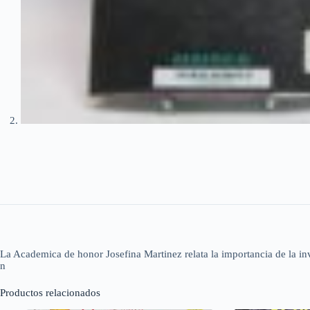
La Academica de honor Josefina Martinez relata la importancia de la in
n
Productos relacionados