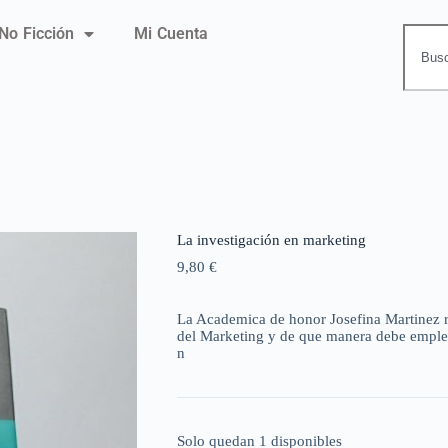
No Ficción
Mi Cuenta
La investigación en marketing
9,80
€
La Academica de honor Josefina Martinez rel
del Marketing y de que manera debe emple
n
Solo quedan 1 disponibles