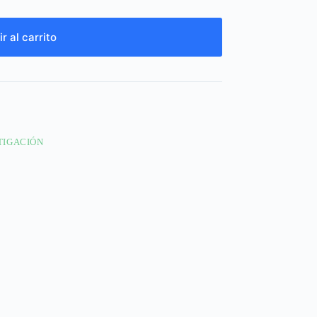
r al carrito
TIGACIÓN