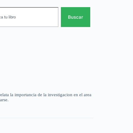
Buscar
ata la importancia de la investigacion en el area
arse.