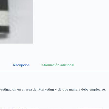
Descripción
Información adicional
vestigacion en el area del Marketing y de que manera debe emplearse.