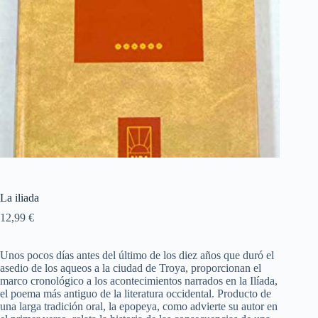
La iliada
12,99
€
Unos pocos días antes del último de los diez años que duró el
asedio de los aqueos a la ciudad de Troya, proporcionan el
marco cronológico a los acontecimientos narrados en la Ilíada,
el poema más antiguo de la literatura occidental. Producto de
una larga tradición oral, la epopeya, como advierte su autor en