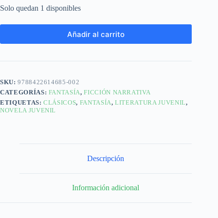
Solo quedan 1 disponibles
Añadir al carrito
SKU:
9788422614685-002
CATEGORÍAS:
FANTASÍA
,
FICCIÓN NARRATIVA
ETIQUETAS:
CLÁSICOS
,
FANTASÍA
,
LITERATURA JUVENIL
,
NOVELA JUVENIL
Descripción
Información adicional