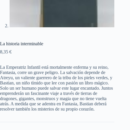
La historia interminable
8,35
€
La Emperatriz Infantil está mortalmente enferma y su reino,
Fantasia, corre un grave peligro. La salvación depende de
Atreyu, un valiente guerrero de la tribu de los pieles verdes, y
Bastian, un niño tímido que lee con pasión un libro mágico.
Solo un ser humano puede salvar este lugar encantado. Juntos
emprenderán un fascinante viaje a través de tierras de
dragones, gigantes, monstruos y magia que no tiene vuelta
atrás. A medida que se adentra en Fantasia, Bastian deberá
resolver también los misterios de su propio corazón.